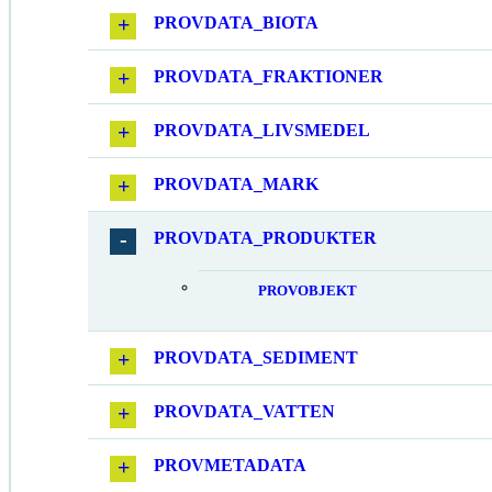
PROVDATA_BIOTA
PROVDATA_FRAKTIONER
PROVDATA_LIVSMEDEL
PROVDATA_MARK
PROVDATA_PRODUKTER
PROVOBJEKT
PROVDATA_SEDIMENT
PROVDATA_VATTEN
PROVMETADATA