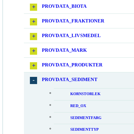
PROVDATA_BIOTA
PROVDATA_FRAKTIONER
PROVDATA_LIVSMEDEL
PROVDATA_MARK
PROVDATA_PRODUKTER
PROVDATA_SEDIMENT
KORNSTORLEK
RED_OX
SEDIMENTFARG
SEDIMENTTYP