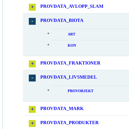
PROVDATA_AVLOPP_SLAM
PROVDATA_BIOTA
ART
KON
PROVDATA_FRAKTIONER
PROVDATA_LIVSMEDEL
PROVOBJEKT
PROVDATA_MARK
PROVDATA_PRODUKTER