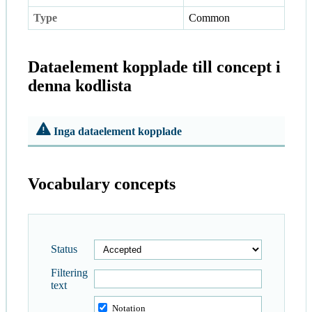
Type
Common
Dataelement kopplade till concept i
denna kodlista
Inga dataelement kopplade
Vocabulary concepts
Status
Filtering
text
Notation