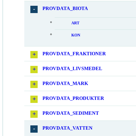
PROVDATA_BIOTA
ART
KON
PROVDATA_FRAKTIONER
PROVDATA_LIVSMEDEL
PROVDATA_MARK
PROVDATA_PRODUKTER
PROVDATA_SEDIMENT
PROVDATA_VATTEN