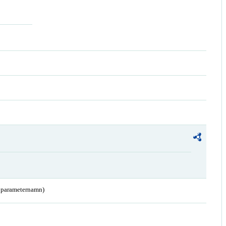
a parameternamn)