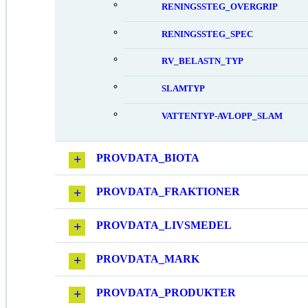
RENINGSSTEG_OVERGRIP
RENINGSSTEG_SPEC
RV_BELASTN_TYP
SLAMTYP
VATTENTYP-AVLOPP_SLAM
PROVDATA_BIOTA
PROVDATA_FRAKTIONER
PROVDATA_LIVSMEDEL
PROVDATA_MARK
PROVDATA_PRODUKTER