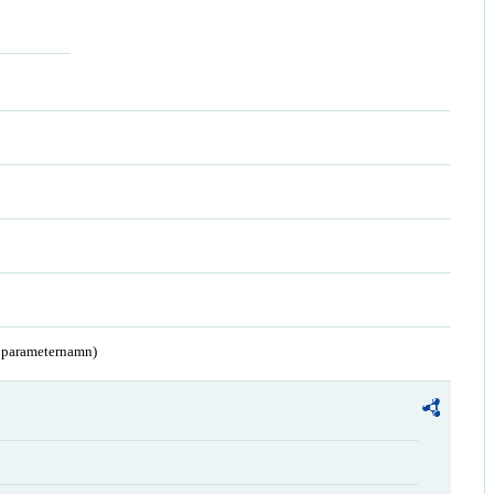
a parameternamn)