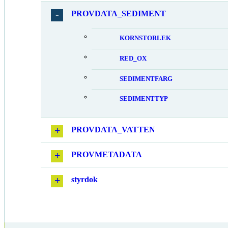
PROVDATA_SEDIMENT
KORNSTORLEK
RED_OX
SEDIMENTFARG
SEDIMENTTYP
PROVDATA_VATTEN
PROVMETADATA
styrdok