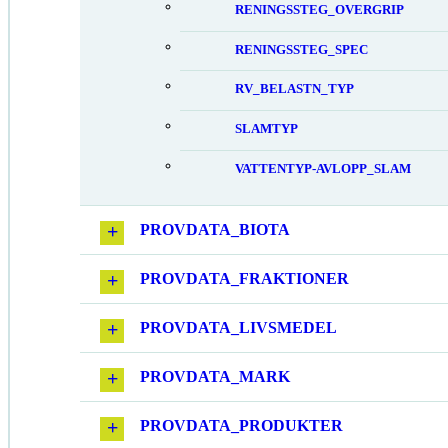
RENINGSSTEG_OVERGRIP
RENINGSSTEG_SPEC
RV_BELASTN_TYP
SLAMTYP
VATTENTYP-AVLOPP_SLAM
PROVDATA_BIOTA
PROVDATA_FRAKTIONER
PROVDATA_LIVSMEDEL
PROVDATA_MARK
PROVDATA_PRODUKTER