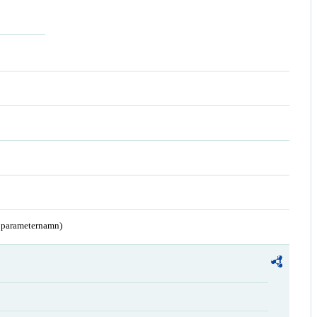
a parameternamn)