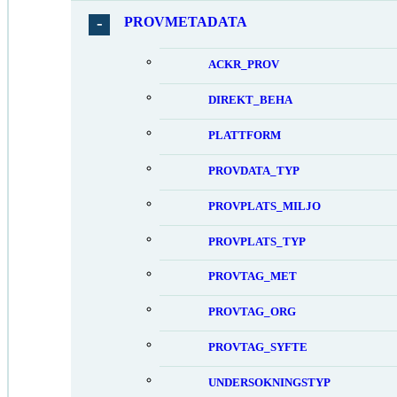
PROVMETADATA
ACKR_PROV
DIREKT_BEHA
PLATTFORM
PROVDATA_TYP
PROVPLATS_MILJO
PROVPLATS_TYP
PROVTAG_MET
PROVTAG_ORG
PROVTAG_SYFTE
UNDERSOKNINGSTYP