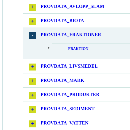
PROVDATA_AVLOPP_SLAM
PROVDATA_BIOTA
PROVDATA_FRAKTIONER
FRAKTION
PROVDATA_LIVSMEDEL
PROVDATA_MARK
PROVDATA_PRODUKTER
PROVDATA_SEDIMENT
PROVDATA_VATTEN