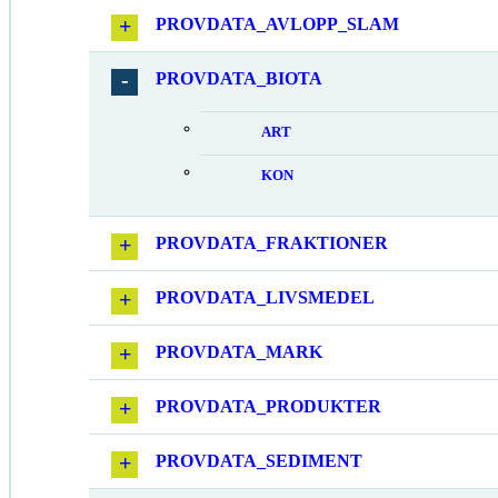
PROVDATA_AVLOPP_SLAM
PROVDATA_BIOTA
ART
KON
PROVDATA_FRAKTIONER
PROVDATA_LIVSMEDEL
PROVDATA_MARK
PROVDATA_PRODUKTER
PROVDATA_SEDIMENT