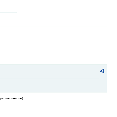
a parameternamn)