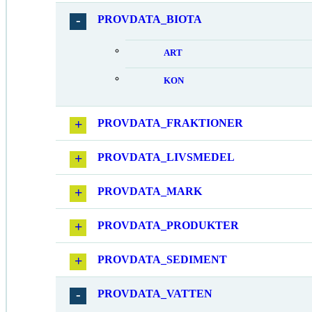
PROVDATA_BIOTA
ART
KON
PROVDATA_FRAKTIONER
PROVDATA_LIVSMEDEL
PROVDATA_MARK
PROVDATA_PRODUKTER
PROVDATA_SEDIMENT
PROVDATA_VATTEN