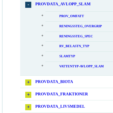
PROVDATA_AVLOPP_SLAM
PROV_OMFATT
RENINGSSTEG_OVERGRIP
RENINGSSTEG_SPEC
RV_BELASTN_TYP
SLAMTYP
VATTENTYP-AVLOPP_SLAM
PROVDATA_BIOTA
PROVDATA_FRAKTIONER
PROVDATA_LIVSMEDEL