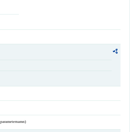
a parameternamn)