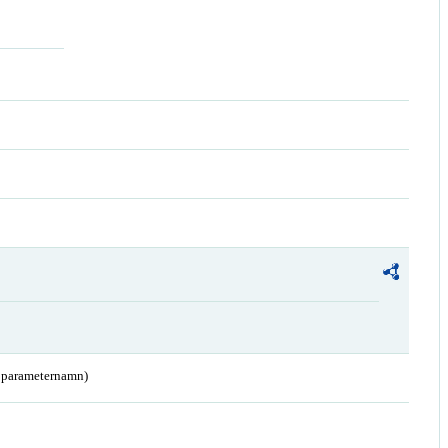
a parameternamn)