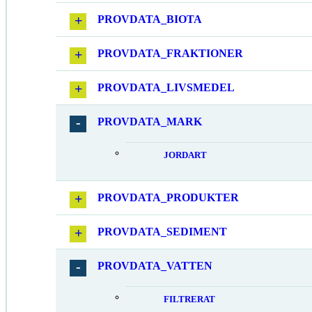
PROVDATA_BIOTA
PROVDATA_FRAKTIONER
PROVDATA_LIVSMEDEL
PROVDATA_MARK
JORDART
PROVDATA_PRODUKTER
PROVDATA_SEDIMENT
PROVDATA_VATTEN
FILTRERAT