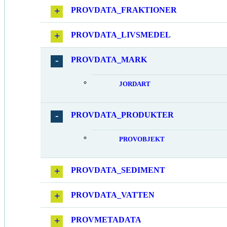
PROVDATA_FRAKTIONER
PROVDATA_LIVSMEDEL
PROVDATA_MARK
JORDART
PROVDATA_PRODUKTER
PROVOBJEKT
PROVDATA_SEDIMENT
PROVDATA_VATTEN
PROVMETADATA