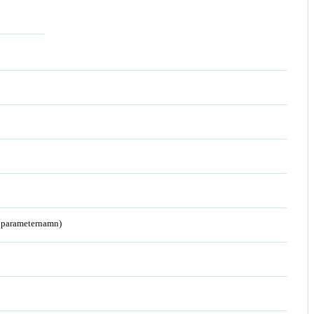
a parameternamn)