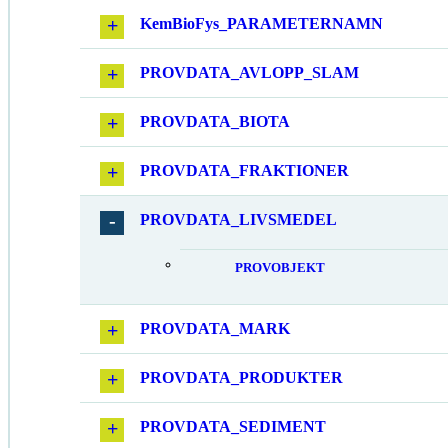
KemBioFys_PARAMETERNAMN
PROVDATA_AVLOPP_SLAM
PROVDATA_BIOTA
PROVDATA_FRAKTIONER
PROVDATA_LIVSMEDEL
PROVOBJEKT
PROVDATA_MARK
PROVDATA_PRODUKTER
PROVDATA_SEDIMENT