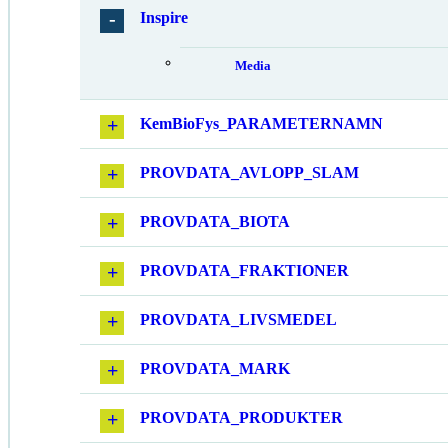
Inspire
Media
KemBioFys_PARAMETERNAMN
PROVDATA_AVLOPP_SLAM
PROVDATA_BIOTA
PROVDATA_FRAKTIONER
PROVDATA_LIVSMEDEL
PROVDATA_MARK
PROVDATA_PRODUKTER