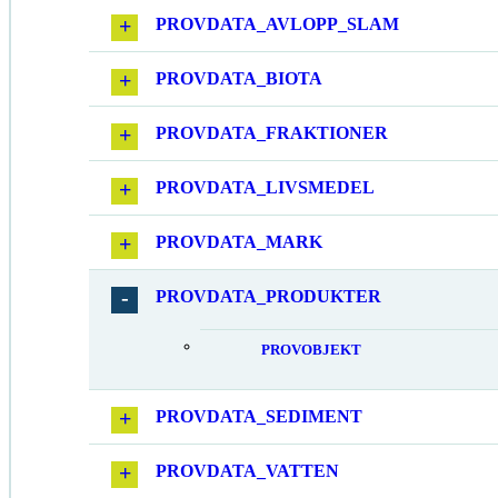
PROVDATA_AVLOPP_SLAM
PROVDATA_BIOTA
PROVDATA_FRAKTIONER
PROVDATA_LIVSMEDEL
PROVDATA_MARK
PROVDATA_PRODUKTER
PROVOBJEKT
PROVDATA_SEDIMENT
PROVDATA_VATTEN