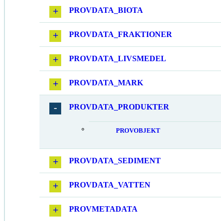
PROVDATA_BIOTA
PROVDATA_FRAKTIONER
PROVDATA_LIVSMEDEL
PROVDATA_MARK
PROVDATA_PRODUKTER
PROVOBJEKT
PROVDATA_SEDIMENT
PROVDATA_VATTEN
PROVMETADATA