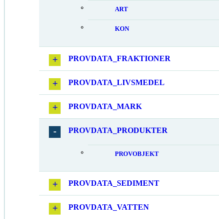
ART
KON
PROVDATA_FRAKTIONER
PROVDATA_LIVSMEDEL
PROVDATA_MARK
PROVDATA_PRODUKTER
PROVOBJEKT
PROVDATA_SEDIMENT
PROVDATA_VATTEN