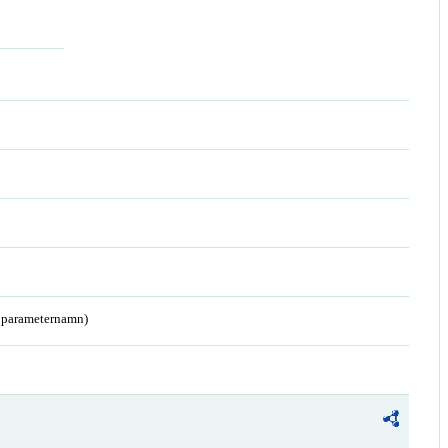
a parameternamn)