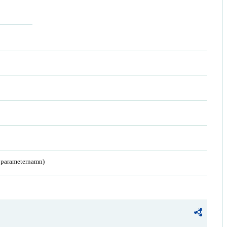
a parameternamn)