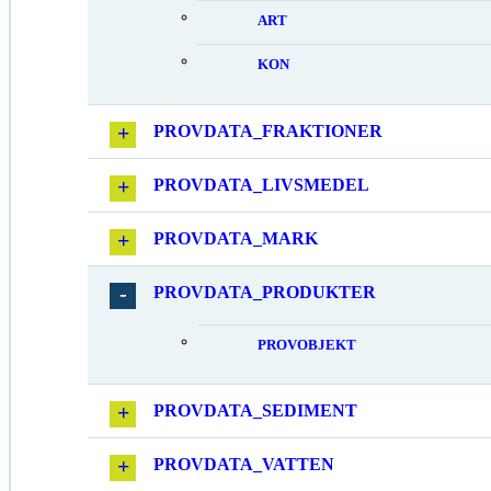
ART
KON
PROVDATA_FRAKTIONER
PROVDATA_LIVSMEDEL
PROVDATA_MARK
PROVDATA_PRODUKTER
PROVOBJEKT
PROVDATA_SEDIMENT
PROVDATA_VATTEN