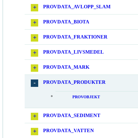
PROVDATA_AVLOPP_SLAM
PROVDATA_BIOTA
PROVDATA_FRAKTIONER
PROVDATA_LIVSMEDEL
PROVDATA_MARK
PROVDATA_PRODUKTER
PROVOBJEKT
PROVDATA_SEDIMENT
PROVDATA_VATTEN