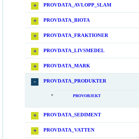
PROVDATA_AVLOPP_SLAM
PROVDATA_BIOTA
PROVDATA_FRAKTIONER
PROVDATA_LIVSMEDEL
PROVDATA_MARK
PROVDATA_PRODUKTER
PROVOBJEKT
PROVDATA_SEDIMENT
PROVDATA_VATTEN