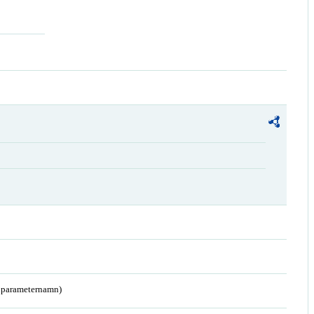
a parameternamn)