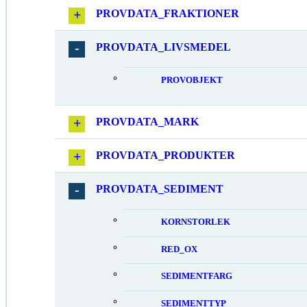
PROVDATA_FRAKTIONER
PROVDATA_LIVSMEDEL
PROVOBJEKT
PROVDATA_MARK
PROVDATA_PRODUKTER
PROVDATA_SEDIMENT
KORNSTORLEK
RED_OX
SEDIMENTFARG
SEDIMENTTYP