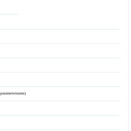
a parameternamn)