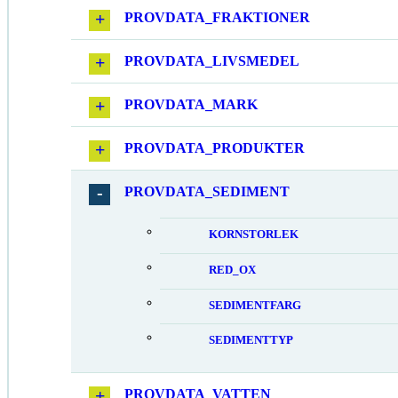
PROVDATA_FRAKTIONER
PROVDATA_LIVSMEDEL
PROVDATA_MARK
PROVDATA_PRODUKTER
PROVDATA_SEDIMENT
KORNSTORLEK
RED_OX
SEDIMENTFARG
SEDIMENTTYP
PROVDATA_VATTEN