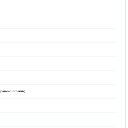
a parameternamn)