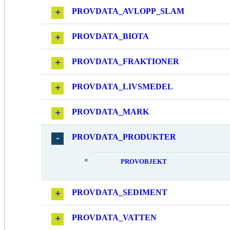
PROVDATA_AVLOPP_SLAM
PROVDATA_BIOTA
PROVDATA_FRAKTIONER
PROVDATA_LIVSMEDEL
PROVDATA_MARK
PROVDATA_PRODUKTER
PROVOBJEKT
PROVDATA_SEDIMENT
PROVDATA_VATTEN