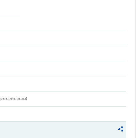
a parameternamn)