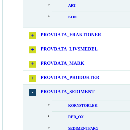
ART
KON
PROVDATA_FRAKTIONER
PROVDATA_LIVSMEDEL
PROVDATA_MARK
PROVDATA_PRODUKTER
PROVDATA_SEDIMENT
KORNSTORLEK
RED_OX
SEDIMENTFARG