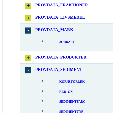
PROVDATA_FRAKTIONER
PROVDATA_LIVSMEDEL
PROVDATA_MARK
JORDART
PROVDATA_PRODUKTER
PROVDATA_SEDIMENT
KORNSTORLEK
RED_OX
SEDIMENTFARG
SEDIMENTTYP