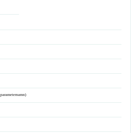
a parameternamn)