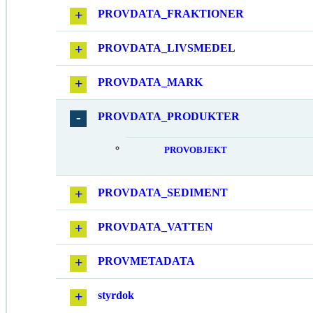
PROVDATA_FRAKTIONER
PROVDATA_LIVSMEDEL
PROVDATA_MARK
PROVDATA_PRODUKTER
PROVOBJEKT
PROVDATA_SEDIMENT
PROVDATA_VATTEN
PROVMETADATA
styrdok