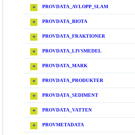
PROVDATA_AVLOPP_SLAM
PROVDATA_BIOTA
PROVDATA_FRAKTIONER
PROVDATA_LIVSMEDEL
PROVDATA_MARK
PROVDATA_PRODUKTER
PROVDATA_SEDIMENT
PROVDATA_VATTEN
PROVMETADATA