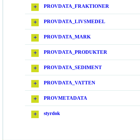
PROVDATA_FRAKTIONER
PROVDATA_LIVSMEDEL
PROVDATA_MARK
PROVDATA_PRODUKTER
PROVDATA_SEDIMENT
PROVDATA_VATTEN
PROVMETADATA
styrdok