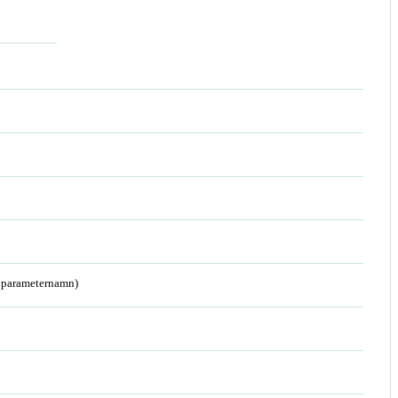
a parameternamn)