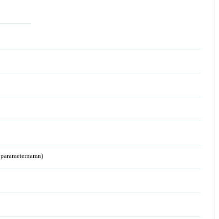
a parameternamn)