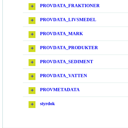
PROVDATA_FRAKTIONER
PROVDATA_LIVSMEDEL
PROVDATA_MARK
PROVDATA_PRODUKTER
PROVDATA_SEDIMENT
PROVDATA_VATTEN
PROVMETADATA
styrdok