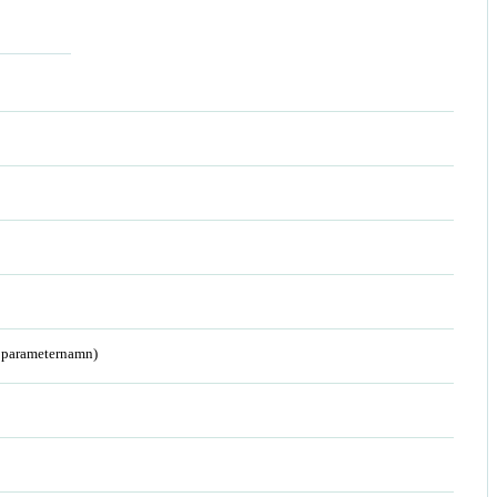
a parameternamn)