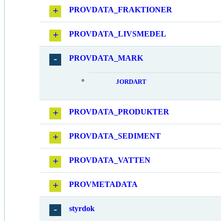
PROVDATA_FRAKTIONER
PROVDATA_LIVSMEDEL
PROVDATA_MARK
JORDART
PROVDATA_PRODUKTER
PROVDATA_SEDIMENT
PROVDATA_VATTEN
PROVMETADATA
styrdok