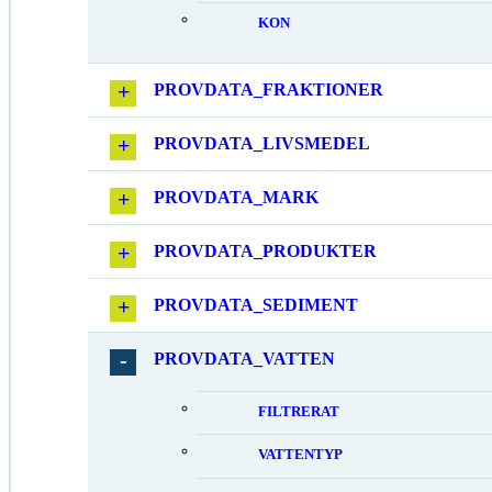
KON
PROVDATA_FRAKTIONER
PROVDATA_LIVSMEDEL
PROVDATA_MARK
PROVDATA_PRODUKTER
PROVDATA_SEDIMENT
PROVDATA_VATTEN
FILTRERAT
VATTENTYP