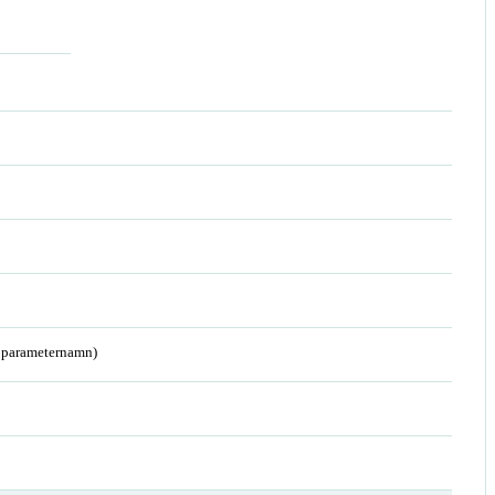
a parameternamn)