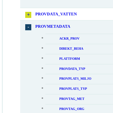
PROVDATA_VATTEN
PROVMETADATA
ACKR_PROV
DIREKT_BEHA
PLATTFORM
PROVDATA_TYP
PROVPLATS_MILJO
PROVPLATS_TYP
PROVTAG_MET
PROVTAG_ORG