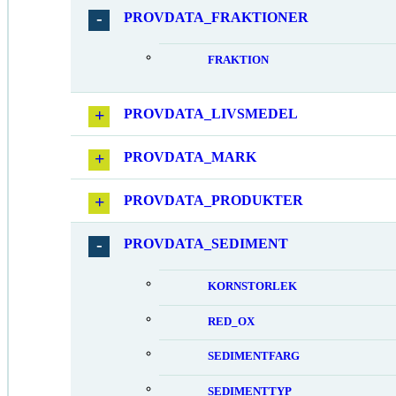
PROVDATA_FRAKTIONER
FRAKTION
PROVDATA_LIVSMEDEL
PROVDATA_MARK
PROVDATA_PRODUKTER
PROVDATA_SEDIMENT
KORNSTORLEK
RED_OX
SEDIMENTFARG
SEDIMENTTYP