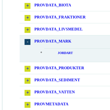
PROVDATA_BIOTA
PROVDATA_FRAKTIONER
PROVDATA_LIVSMEDEL
PROVDATA_MARK
JORDART
PROVDATA_PRODUKTER
PROVDATA_SEDIMENT
PROVDATA_VATTEN
PROVMETADATA