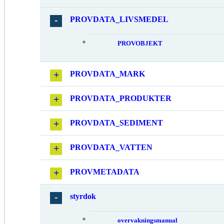
PROVDATA_LIVSMEDEL
PROVOBJEKT
PROVDATA_MARK
PROVDATA_PRODUKTER
PROVDATA_SEDIMENT
PROVDATA_VATTEN
PROVMETADATA
styrdok
overvakningsmanual