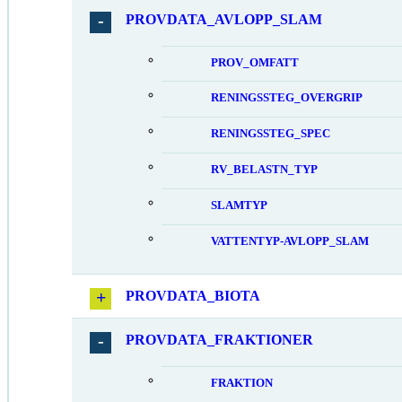
PROVDATA_AVLOPP_SLAM
PROV_OMFATT
RENINGSSTEG_OVERGRIP
RENINGSSTEG_SPEC
RV_BELASTN_TYP
SLAMTYP
VATTENTYP-AVLOPP_SLAM
PROVDATA_BIOTA
PROVDATA_FRAKTIONER
FRAKTION