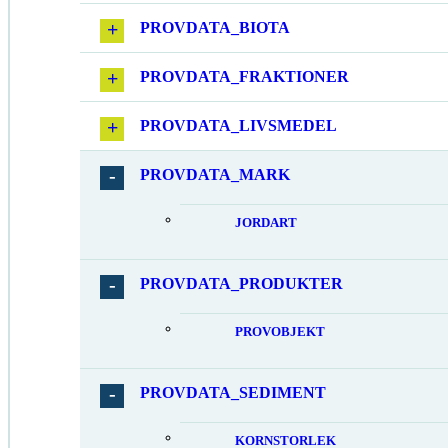
PROVDATA_BIOTA
PROVDATA_FRAKTIONER
PROVDATA_LIVSMEDEL
PROVDATA_MARK
JORDART
PROVDATA_PRODUKTER
PROVOBJEKT
PROVDATA_SEDIMENT
KORNSTORLEK