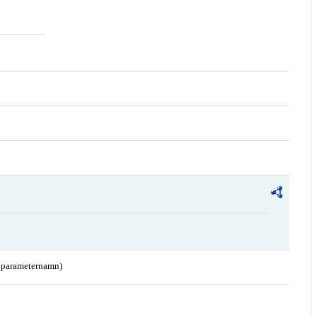
a parameternamn)