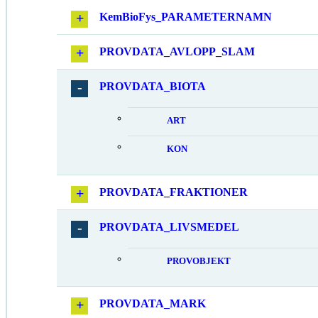
KemBioFys_PARAMETERNAMN
PROVDATA_AVLOPP_SLAM
PROVDATA_BIOTA
ART
KON
PROVDATA_FRAKTIONER
PROVDATA_LIVSMEDEL
PROVOBJEKT
PROVDATA_MARK