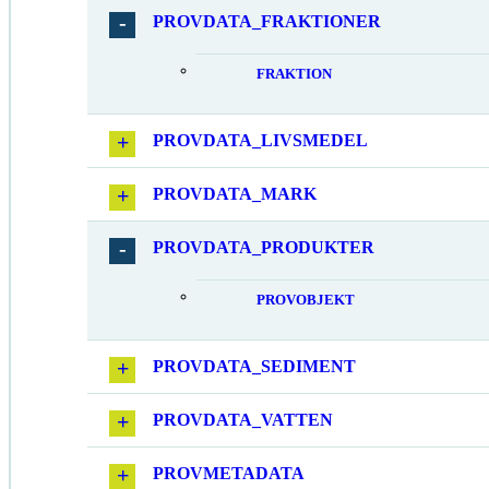
PROVDATA_FRAKTIONER
FRAKTION
PROVDATA_LIVSMEDEL
PROVDATA_MARK
PROVDATA_PRODUKTER
PROVOBJEKT
PROVDATA_SEDIMENT
PROVDATA_VATTEN
PROVMETADATA