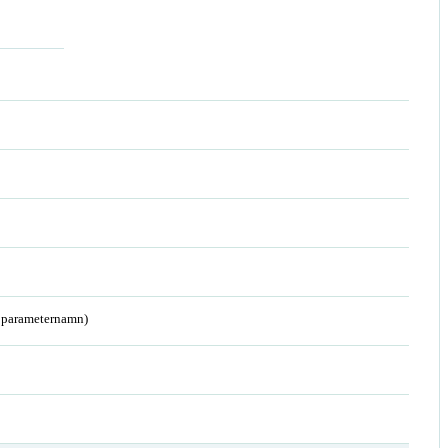
a parameternamn)