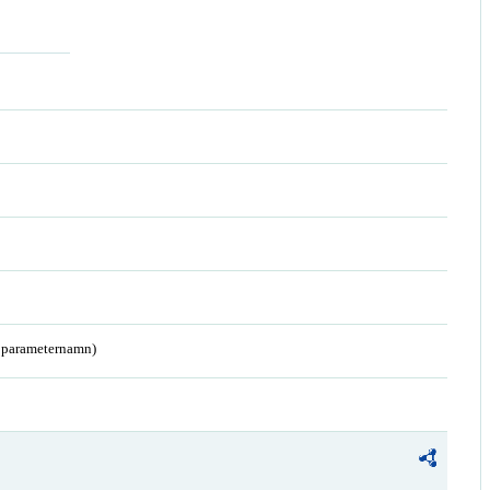
a parameternamn)