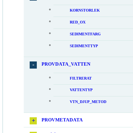
KORNSTORLEK
RED_OX
SEDIMENTFARG
SEDIMENTTYP
PROVDATA_VATTEN
FILTRERAT
VATTENTYP
VTN_DJUP_METOD
PROVMETADATA