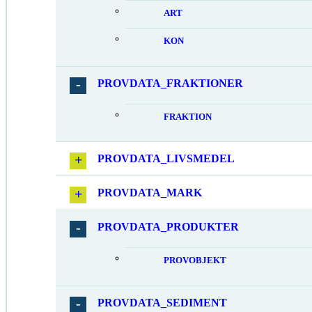
ART
KON
PROVDATA_FRAKTIONER
FRAKTION
PROVDATA_LIVSMEDEL
PROVDATA_MARK
PROVDATA_PRODUKTER
PROVOBJEKT
PROVDATA_SEDIMENT