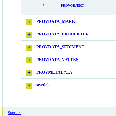
PROVOBJEKT
PROVDATA_MARK
PROVDATA_PRODUKTER
PROVDATA_SEDIMENT
PROVDATA_VATTEN
PROVMETADATA
styrdok
Support