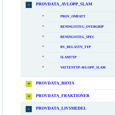
PROVDATA_AVLOPP_SLAM
PROV_OMFATT
RENINGSSTEG_OVERGRIP
RENINGSSTEG_SPEC
RV_BELASTN_TYP
SLAMTYP
VATTENTYP-AVLOPP_SLAM
PROVDATA_BIOTA
PROVDATA_FRAKTIONER
PROVDATA_LIVSMEDEL