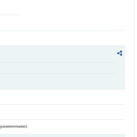
a parameternamn)