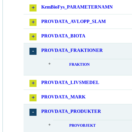
KemBioFys_PARAMETERNAMN
PROVDATA_AVLOPP_SLAM
PROVDATA_BIOTA
PROVDATA_FRAKTIONER
FRAKTION
PROVDATA_LIVSMEDEL
PROVDATA_MARK
PROVDATA_PRODUKTER
PROVOBJEKT