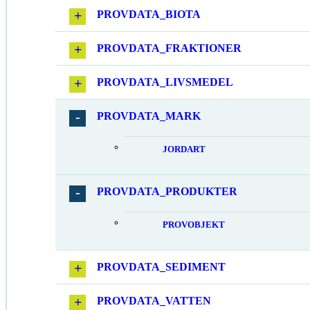
PROVDATA_BIOTA
PROVDATA_FRAKTIONER
PROVDATA_LIVSMEDEL
PROVDATA_MARK
JORDART
PROVDATA_PRODUKTER
PROVOBJEKT
PROVDATA_SEDIMENT
PROVDATA_VATTEN