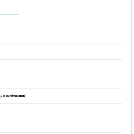
a parameternamn)