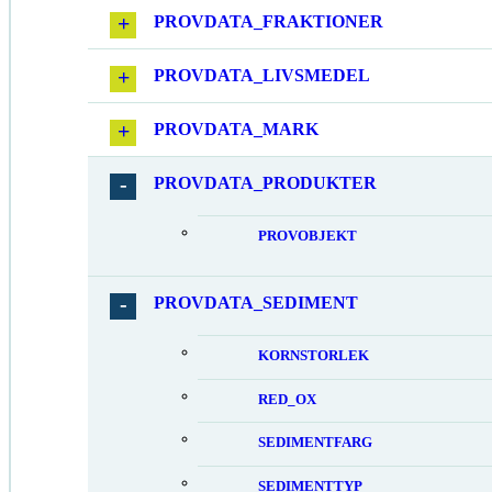
PROVDATA_FRAKTIONER
PROVDATA_LIVSMEDEL
PROVDATA_MARK
PROVDATA_PRODUKTER
PROVOBJEKT
PROVDATA_SEDIMENT
KORNSTORLEK
RED_OX
SEDIMENTFARG
SEDIMENTTYP