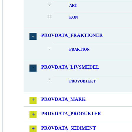
ART
KON
PROVDATA_FRAKTIONER
FRAKTION
PROVDATA_LIVSMEDEL
PROVOBJEKT
PROVDATA_MARK
PROVDATA_PRODUKTER
PROVDATA_SEDIMENT