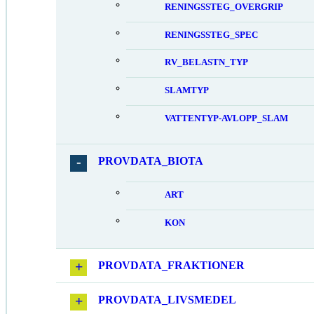
RENINGSSTEG_OVERGRIP
RENINGSSTEG_SPEC
RV_BELASTN_TYP
SLAMTYP
VATTENTYP-AVLOPP_SLAM
PROVDATA_BIOTA
ART
KON
PROVDATA_FRAKTIONER
PROVDATA_LIVSMEDEL