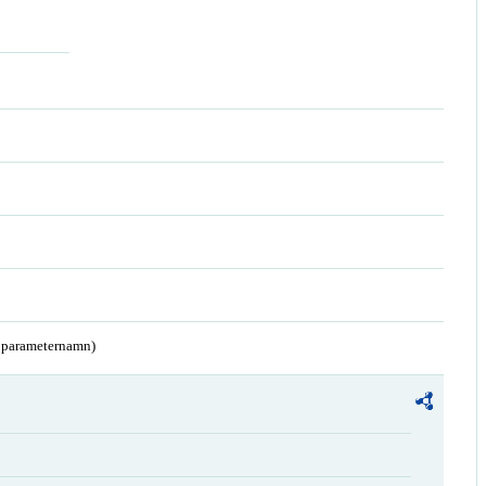
a parameternamn)