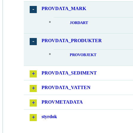
PROVDATA_MARK
JORDART
PROVDATA_PRODUKTER
PROVOBJEKT
PROVDATA_SEDIMENT
PROVDATA_VATTEN
PROVMETADATA
styrdok