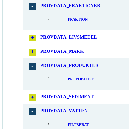
PROVDATA_FRAKTIONER
FRAKTION
PROVDATA_LIVSMEDEL
PROVDATA_MARK
PROVDATA_PRODUKTER
PROVOBJEKT
PROVDATA_SEDIMENT
PROVDATA_VATTEN
FILTRERAT