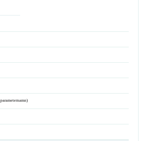
a parameternamn)