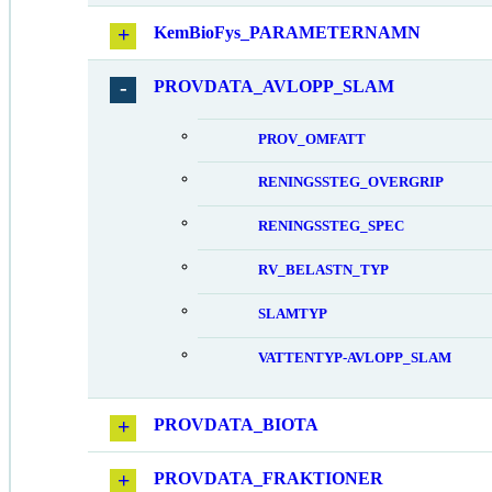
KemBioFys_PARAMETERNAMN
PROVDATA_AVLOPP_SLAM
PROV_OMFATT
RENINGSSTEG_OVERGRIP
RENINGSSTEG_SPEC
RV_BELASTN_TYP
SLAMTYP
VATTENTYP-AVLOPP_SLAM
PROVDATA_BIOTA
PROVDATA_FRAKTIONER