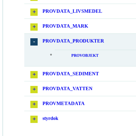
PROVDATA_LIVSMEDEL
PROVDATA_MARK
PROVDATA_PRODUKTER
PROVOBJEKT
PROVDATA_SEDIMENT
PROVDATA_VATTEN
PROVMETADATA
styrdok