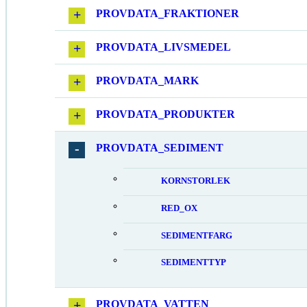
PROVDATA_FRAKTIONER
PROVDATA_LIVSMEDEL
PROVDATA_MARK
PROVDATA_PRODUKTER
PROVDATA_SEDIMENT
KORNSTORLEK
RED_OX
SEDIMENTFARG
SEDIMENTTYP
PROVDATA_VATTEN