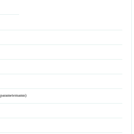
a parameternamn)