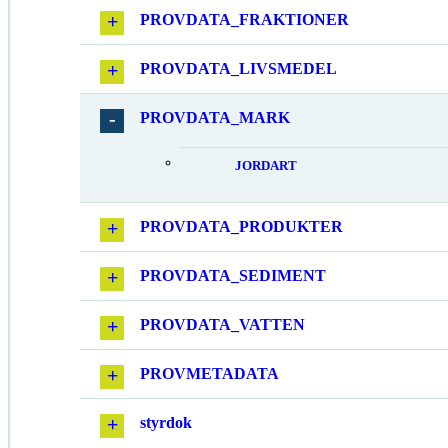
PROVDATA_FRAKTIONER
PROVDATA_LIVSMEDEL
PROVDATA_MARK
JORDART
PROVDATA_PRODUKTER
PROVDATA_SEDIMENT
PROVDATA_VATTEN
PROVMETADATA
styrdok