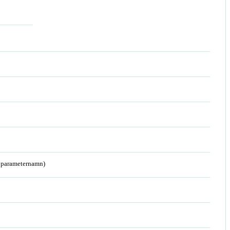
a parameternamn)