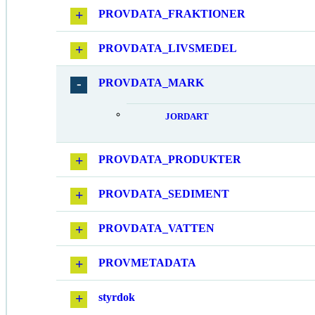
PROVDATA_FRAKTIONER
PROVDATA_LIVSMEDEL
PROVDATA_MARK
JORDART
PROVDATA_PRODUKTER
PROVDATA_SEDIMENT
PROVDATA_VATTEN
PROVMETADATA
styrdok