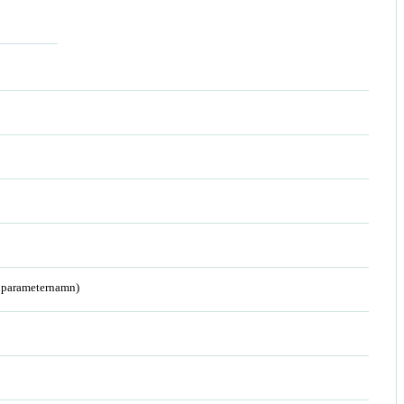
a parameternamn)